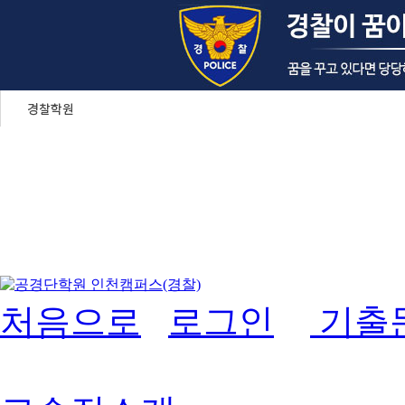
처음으로
로그인
기출