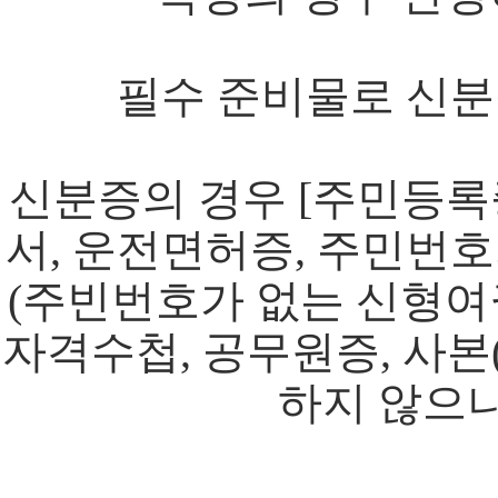
필수 준비물로 신분
신분증의 경우 [주민등록
서, 운전면허증, 주민번호
(주빈번호가 없는 신형여
자격수첩, 공무원증, 사본
하지 않으니