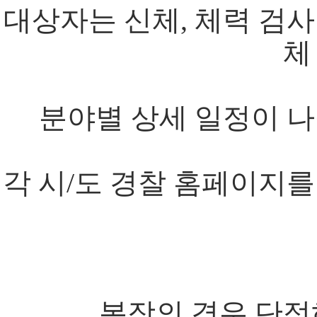
대상자는 신체, 체력 검사
체
분야별 상세 일정이 나
각 시/도 경찰 홈페이지를
복장의 경우 단정