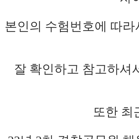
본인의 수험번호에 따라서
잘 확인하고 참고하셔
또한 최