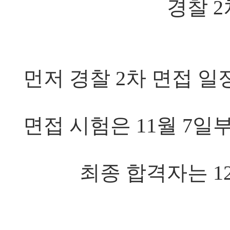
경찰 2
먼저 경찰 2차 면접 
면접 시험은 11월 7일부
최종 합격자는 1