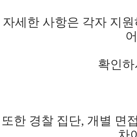
자세한 사항은 각자 지원
확인하
또한 경찰 집단, 개별 면
차