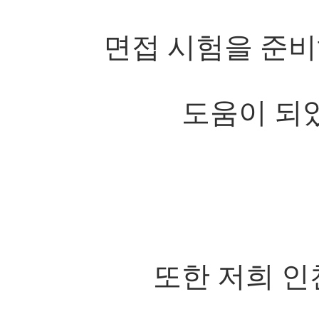
면접 시험을 준비
도움이 되
또한 저희 