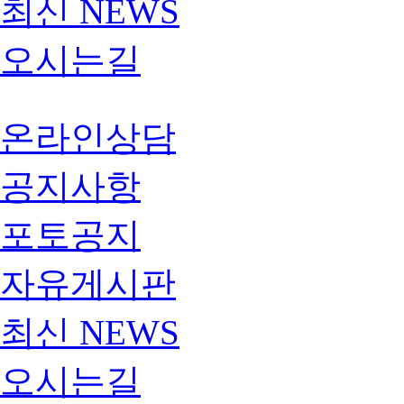
최신 NEWS
오시는길
온라인상담
공지사항
포토공지
자유게시판
최신 NEWS
오시는길