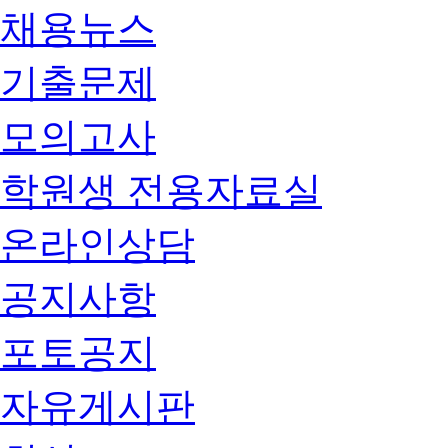
채용뉴스
기출문제
모의고사
학원생 전용자료실
온라인상담
공지사항
포토공지
자유게시판