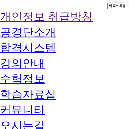
개인정보 취급방침
공경단소개
합격시스템
강의안내
수험정보
학습자료실
커뮤니티
오시는길