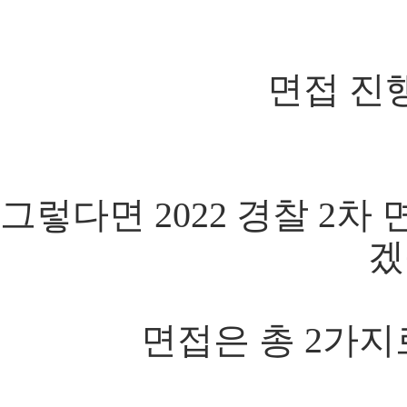
면접 진행
그렇다면 2022 경찰 2차
겠
면접은 총 2가지