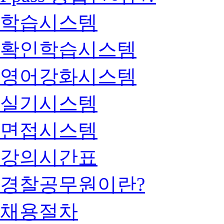
학습시스템
확인학습시스템
영어강화시스템
실기시스템
면접시스템
강의시간표
경찰공무원이란?
채용절차