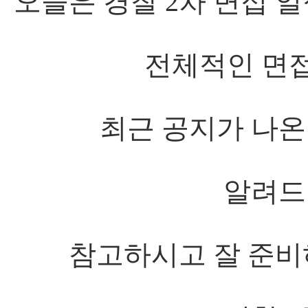
오늘은 경찰 2차 면접 
전체적인 면접
최근 공지가 나온
알려드
참고하시고 잘 준비