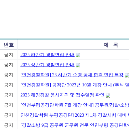
번호
제 목
공지
2025 하반기 경찰면접 안내
공지
2025 상반기 경찰면접 안내
공지
[인천경찰학원] 23 하반기 순경 공채 합격 면접 특강
공지
[인천경찰학원] 공경단 2023년 10월 개강 안내 (추석 
공지
2023 해양경찰 응시자격 및 접수일정 확인
공지
[인천부평공경단학원 7월 개강 안내] 공무원/경찰/소
공지
인천경찰학원 부평공경단] 2023 제1차 경찰시험 대비
공지
[경찰소방 9급 공무원 군무원 전문 인천부평 공경단학원] 20