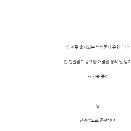
1) 자주 출제되는 법령문제 유형 파악
2) 단원별로 중요한 개별법 정리 및 암
3) 기출 풀이
등
단계적으로 공부해야