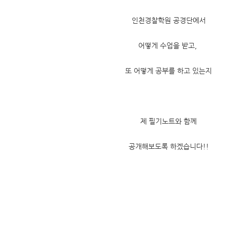
인천경찰학원 공경단에서
어떻게 수업을 받고,
또 어떻게 공부를 하고 있는지
제 필기노트와 함께
공개해보도록 하겠습니다!!