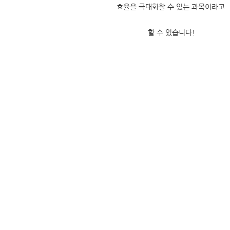
효율을 극대화할 수 있는 과목이라고
할 수 있습니다!