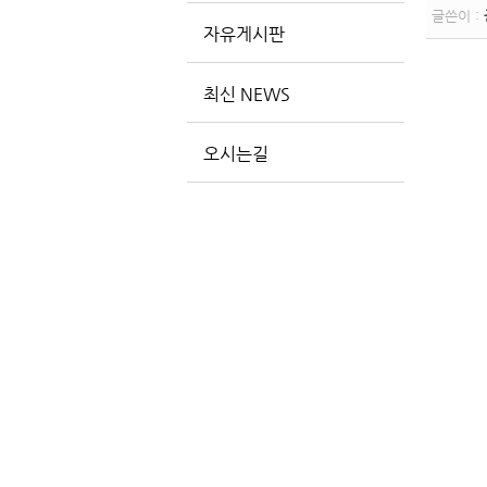
글쓴이 :
자유게시판
최신 NEWS
오시는길