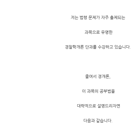
저는 법령 문제가 자주 출제되는
과목으로 유명한
경찰학개론 단과를 수강하고 있습니다.
줄여서 경개론,
이 과목의 공부법을
대략적으로 설명드리자면
다음과 같습니다.