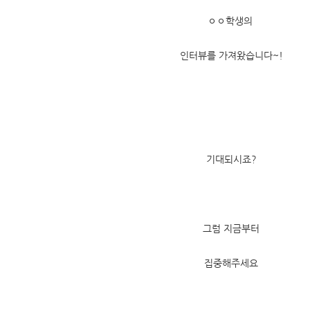
ㅇㅇ학생의
인터뷰를 가져왔습니다~!
기대되시죠?
그럼 지금부터
집중해주세요