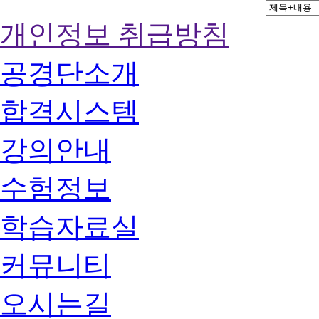
개인정보 취급방침
공경단소개
합격시스템
강의안내
수험정보
학습자료실
커뮤니티
오시는길