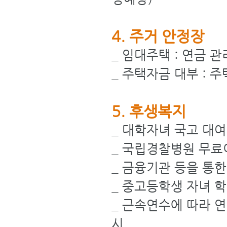
4. 주거 안정장
_ 임대주택 : 연금 
_ 주택자금 대부 : 
5. 후생복지
_ 대학자녀 국고 대
_ 국립경찰병원 무료
_ 금융기관 등을 통
_ 중고등학생 자녀 
_ 근속연수에 따라 연
시