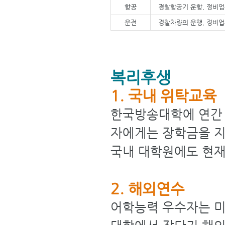
항공
경찰항공기 운항, 정비
운전
경찰차량의 운행, 정비
복리후생
1. 국내 위탁교육
한국방송대학에 연간 
자에게는 장학금을 지
국내 대학원에도 현재
2. 해외연수
어학능력 우수자는 미